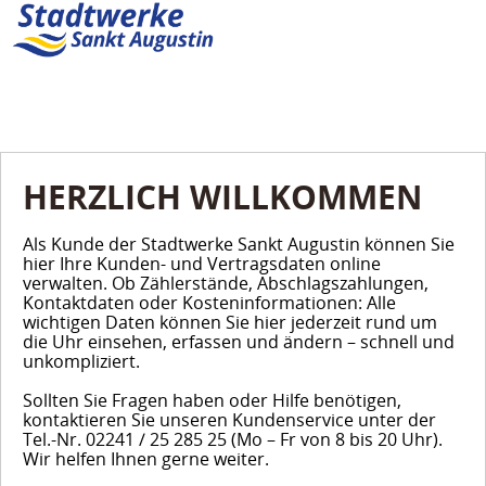
HERZLICH WILLKOMMEN
Als Kunde der Stadtwerke Sankt Augustin können Sie
hier Ihre Kunden- und Vertragsdaten online
verwalten. Ob Zählerstände, Abschlagszahlungen,
Kontaktdaten oder Kosteninformationen: Alle
wichtigen Daten können Sie hier jederzeit rund um
die Uhr einsehen, erfassen und ändern – schnell und
unkompliziert.
Sollten Sie Fragen haben oder Hilfe benötigen,
kontaktieren Sie unseren Kundenservice unter der
Tel.-Nr. 02241 / 25 285 25 (Mo – Fr von 8 bis 20 Uhr).
Wir helfen Ihnen gerne weiter.