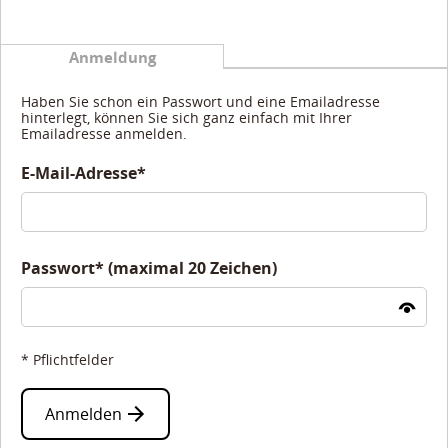
Anmeldung
Haben Sie schon ein Passwort und eine Emailadresse
hinterlegt, können Sie sich ganz einfach mit Ihrer
Emailadresse anmelden.
E-Mail-Adresse*
Passwort* (maximal 20 Zeichen)
* Pflichtfelder
Anmelden